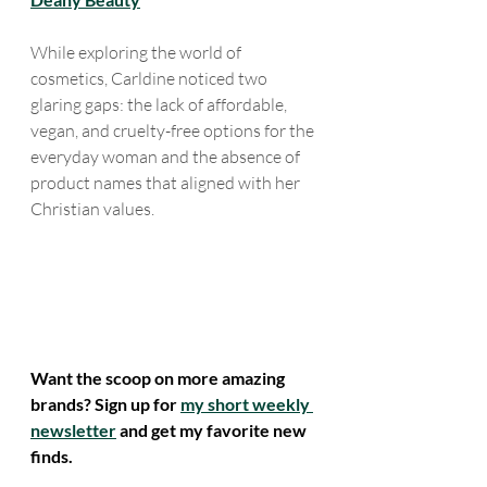
While exploring the world of 
cosmetics, Carldine noticed two 
glaring gaps: the lack of affordable, 
vegan, and cruelty-free options for the 
everyday woman and the absence of 
product names that aligned with her 
Christian values.
Want the scoop on more amazing 
brands? Sign up for 
my short weekly 
newsletter
 and get my favorite new 
finds. 