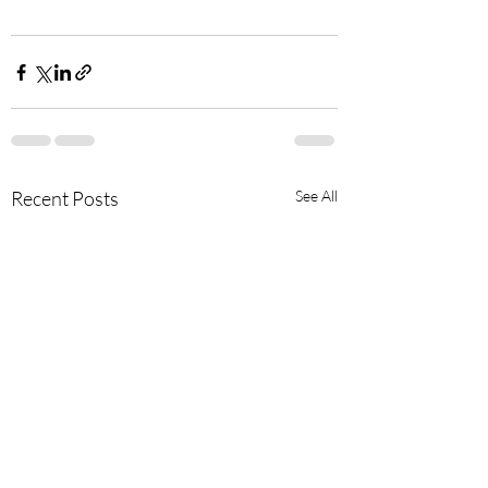
Recent Posts
See All