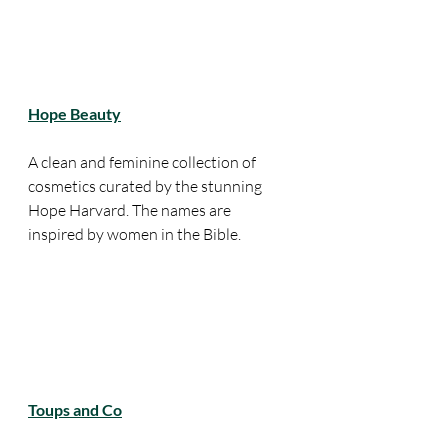
Hope Beauty
A clean and feminine collection of 
cosmetics curated by the stunning 
Hope Harvard. The names are 
inspired by women in the Bible. 
Toups and Co